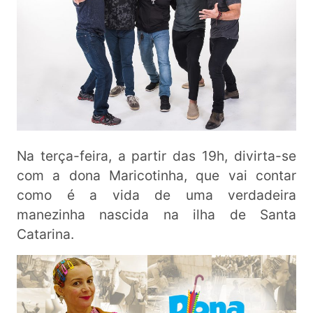
Na terça-feira, a partir das 19h, divirta-se
com a dona Maricotinha, que vai contar
como é a vida de uma verdadeira
manezinha nascida na ilha de Santa
Catarina.