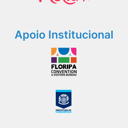
Apoio Institucional