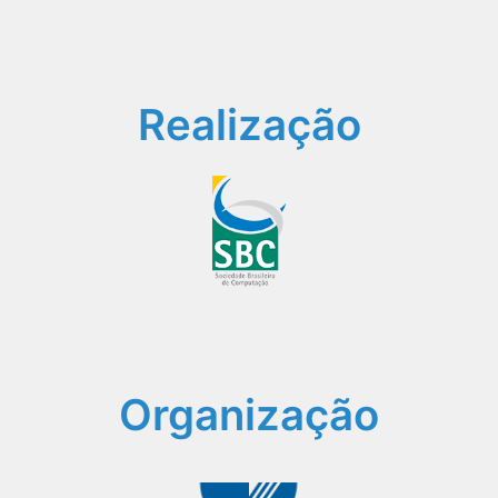
Realização
Organização