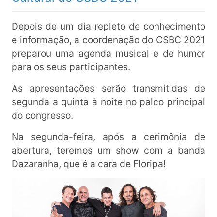
Depois de um dia repleto de conhecimento
e informação, a coordenação do CSBC 2021
preparou uma agenda musical e de humor
para os seus participantes.
As apresentações serão transmitidas de
segunda a quinta à noite no palco principal
do congresso.
Na segunda-feira, após a cerimônia de
abertura, teremos um show com a banda
Dazaranha, que é a cara de Floripa!