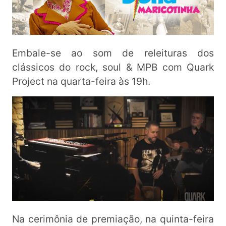
Embale-se ao som de releituras dos
clássicos do rock, soul & MPB com Quark
Project na quarta-feira às 19h.
Na cerimônia de premiação, na quinta-feira