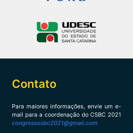
Contato
Para maiores informações, envie um e-
mail para a coordenação do CSBC 2021
congressosbc2021@gmail.com