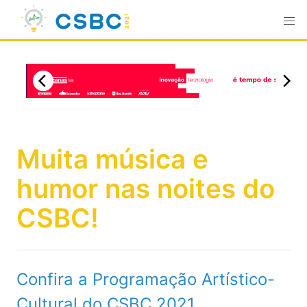
Muita música e
humor nas noites do
CSBC!
Confira a Programação Artístico-
Cultural do CSBC 2021