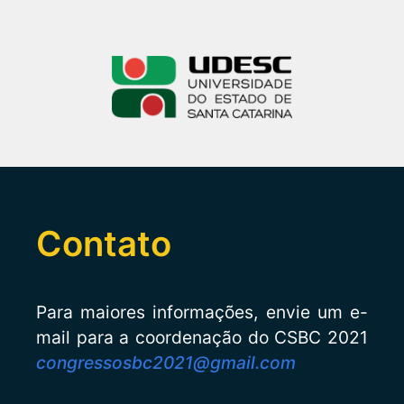
Contato
Para maiores informações, envie um e-
mail para a coordenação do CSBC 2021
congressosbc2021@gmail.com