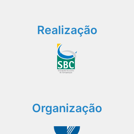
Realização
Organização