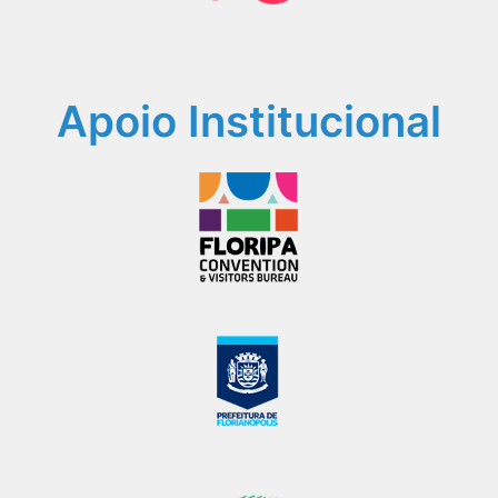
Apoio Institucional