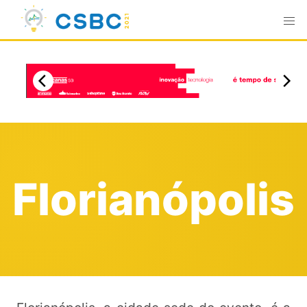
Florianópolis