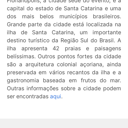
Florianópolis, a cidade sede do evento, é a
capital do estado de Santa Catarina e uma
dos mais belos municípios brasileiros.
Grande parte da cidade está localizada na
ilha de Santa Catarina, um importante
destino turístico da Região Sul do Brasil. A
ilha apresenta 42 praias e paisagens
belíssimas. Outros pontos fortes da cidade
são a arquitetura colonial açoriana, ainda
preservada em vários recantos da ilha e a
gastronomia baseada em frutos do mar.
Outras informações sobre a cidade podem
ser encontradas
aqui
.