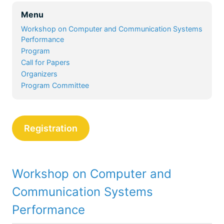
Menu
Workshop on Computer and Communication Systems
Performance
Program
Call for Papers
Organizers
Program Committee
Registration
Workshop on Computer and
Communication Systems
Performance