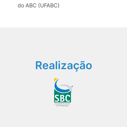
do ABC (UFABC)
Realização