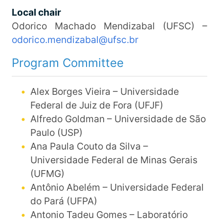
Local chair
Odorico Machado Mendizabal (UFSC) –
odorico.mendizabal@ufsc.br
Program Committee
Alex Borges Vieira – Universidade
Federal de Juiz de Fora (UFJF)
Alfredo Goldman – Universidade de São
Paulo (USP)
Ana Paula Couto da Silva –
Universidade Federal de Minas Gerais
(UFMG)
Antônio Abelém – Universidade Federal
do Pará (UFPA)
Antonio Tadeu Gomes – Laboratório