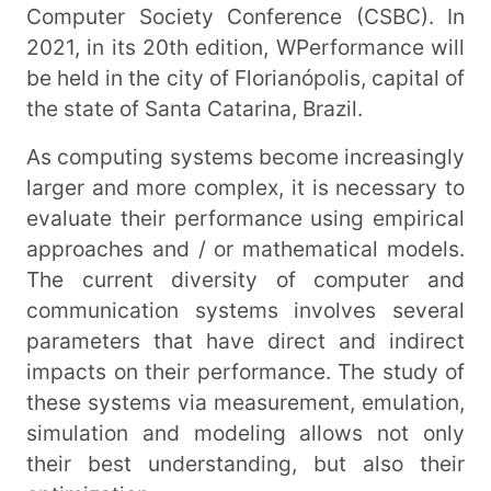
Computer Society Conference (CSBC). In
2021, in its 20th edition, WPerformance will
be held in the city of Florianópolis, capital of
the state of Santa Catarina, Brazil.
As computing systems become increasingly
larger and more complex, it is necessary to
evaluate their performance using empirical
approaches and / or mathematical models.
The current diversity of computer and
communication systems involves several
parameters that have direct and indirect
impacts on their performance. The study of
these systems via measurement, emulation,
simulation and modeling allows not only
their best understanding, but also their