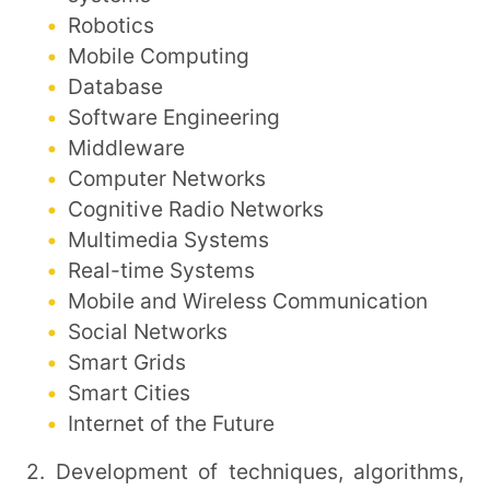
Robotics
Mobile Computing
Database
Software Engineering
Middleware
Computer Networks
Cognitive Radio Networks
Multimedia Systems
Real-time Systems
Mobile and Wireless Communication
Social Networks
Smart Grids
Smart Cities
Internet of the Future
2. Development of techniques, algorithms,