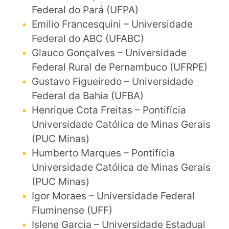
Federal do Pará (UFPA)
Emilio Francesquini – Universidade
Federal do ABC (UFABC)
Glauco Gonçalves – Universidade
Federal Rural de Pernambuco (UFRPE)
Gustavo Figueiredo – Universidade
Federal da Bahia (UFBA)
Henrique Cota Freitas – Pontifícia
Universidade Católica de Minas Gerais
(PUC Minas)
Humberto Marques – Pontifícia
Universidade Católica de Minas Gerais
(PUC Minas)
Igor Moraes – Universidade Federal
Fluminense (UFF)
Islene Garcia – Universidade Estadual