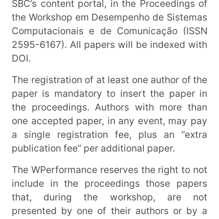
SBC’s content portal, in the Proceedings of
the Workshop em Desempenho de Sistemas
Computacionais e de Comunicação (ISSN
2595-6167). All papers will be indexed with
DOI.
The registration of at least one author of the
paper is mandatory to insert the paper in
the proceedings. Authors with more than
one accepted paper, in any event, may pay
a single registration fee, plus an “extra
publication fee” per additional paper.
The WPerformance reserves the right to not
include in the proceedings those papers
that, during the workshop, are not
presented by one of their authors or by a