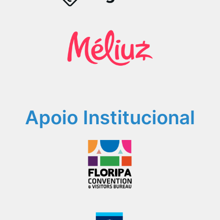
Apoio Institucional