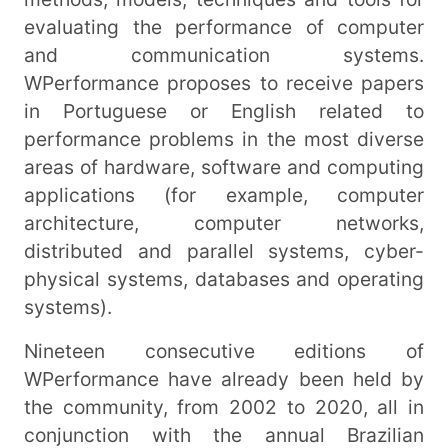
evaluating the performance of computer
and communication systems.
WPerformance proposes to receive papers
in Portuguese or English related to
performance problems in the most diverse
areas of hardware, software and computing
applications (for example, computer
architecture, computer networks,
distributed and parallel systems, cyber-
physical systems, databases and operating
systems).
Nineteen consecutive editions of
WPerformance have already been held by
the community, from 2002 to 2020, all in
conjunction with the annual Brazilian