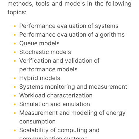
methods, tools and models in the following
topics:
Performance evaluation of systems
Performance evaluation of algorithms
Queue models
Stochastic models
Verification and validation of
performance models
Hybrid models
Systems monitoring and measurement
Workload characterization
Simulation and emulation
Measurement and modeling of energy
consumption
Scalability of computing and
communication systems