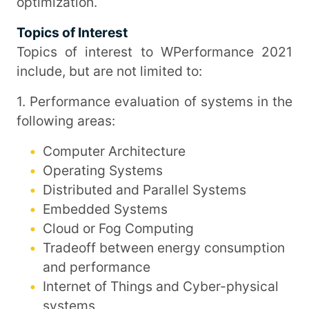
optimization.
Topics of Interest
Topics of interest to WPerformance 2021
include, but are not limited to:
1. Performance evaluation of systems in the
following areas:
Computer Architecture
Operating Systems
Distributed and Parallel Systems
Embedded Systems
Cloud or Fog Computing
Tradeoff between energy consumption
and performance
Internet of Things and Cyber-physical
systems