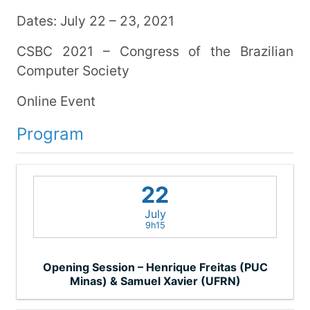
Dates: July 22 – 23, 2021
CSBC 2021 – Congress of the Brazilian
Computer Society
Online Event
Program
22
July
9h15
Opening Session – Henrique Freitas (PUC
Minas) & Samuel Xavier (UFRN)