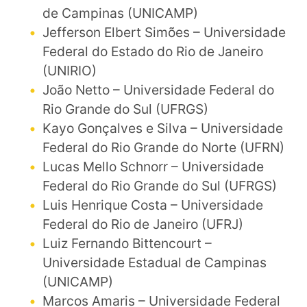
de Campinas (UNICAMP)
Jefferson Elbert Simões – Universidade
Federal do Estado do Rio de Janeiro
(UNIRIO)
João Netto – Universidade Federal do
Rio Grande do Sul (UFRGS)
Kayo Gonçalves e Silva – Universidade
Federal do Rio Grande do Norte (UFRN)
Lucas Mello Schnorr – Universidade
Federal do Rio Grande do Sul (UFRGS)
Luis Henrique Costa – Universidade
Federal do Rio de Janeiro (UFRJ)
Luiz Fernando Bittencourt –
Universidade Estadual de Campinas
(UNICAMP)
Marcos Amaris – Universidade Federal