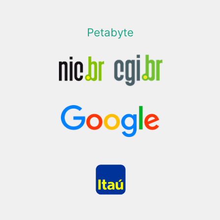
Petabyte