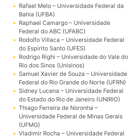
Rafael Melo – Universidade Federal da
Bahia (UFBA)
Raphael Camargo – Universidade
Federal do ABC (UFABC)
Rodolfo Villaca – Universidade Federal
do Espirito Santo (UFES)
Rodrigo Righi – Universidade do Vale do
Rio dos Sinos (Unisinos)
Samuel Xavier de Souza – Universidade
Federal do Rio Grande do Norte (UFRN)
Sidney Lucena – Universidade Federal
do Estado do Rio de Janeiro (UNIRIO)
Thiago Ferreira de Noronha –
Universidade Federal de Minas Gerais
(UFMG)
Vladimir Rocha – Universidade Federal