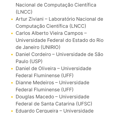
Nacional de Computação Científica
(LNCC)
Artur Ziviani – Laboratório Nacional de
Computação Científica (LNCC)
Carlos Alberto Vieira Campos –
Universidade Federal do Estado do Rio
de Janeiro (UNIRIO)
Daniel Cordeiro – Universidade de São
Paulo (USP)
Daniel de Oliveira – Universidade
Federal Fluminense (UFF)
Dianne Medeiros – Universidade
Federal Fluminense (UFF)
Douglas Macedo – Universidade
Federal de Santa Catarina (UFSC)
Eduardo Cerqueira – Universidade