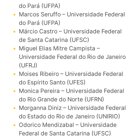
do Pará (UFPA)
Marcos Seruffo – Universidade Federal
do Pará (UFPA)
Márcio Castro – Universidade Federal
de Santa Catarina (UFSC)
Miguel Elias Mitre Campista –
Universidade Federal do Rio de Janeiro
(UFRJ)
Moises Ribeiro – Universidade Federal
do Espírito Santo (UFES)
Monica Pereira – Universidade Federal
do Rio Grande do Norte (UFRN)
Morganna Diniz – Universidade Federal
do Estado do Rio de Janeiro (UNIRIO)
Odorico Mendizabal – Universidade
Federal de Santa Catarina (UFSC)