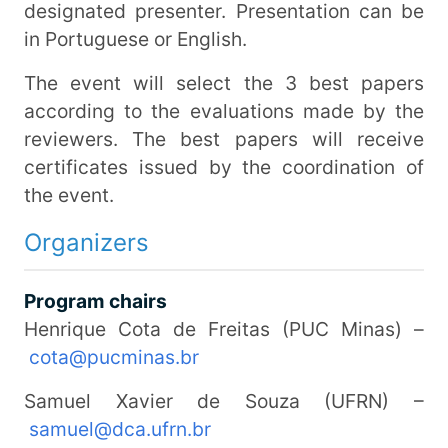
designated presenter. Presentation can be
in Portuguese or English.
The event will select the 3 best papers
according to the evaluations made by the
reviewers. The best papers will receive
certificates issued by the coordination of
the event.
Organizers
Program chairs
Henrique Cota de Freitas (PUC Minas) –
cota@pucminas.br
Samuel Xavier de Souza (UFRN) –
samuel@dca.ufrn.br