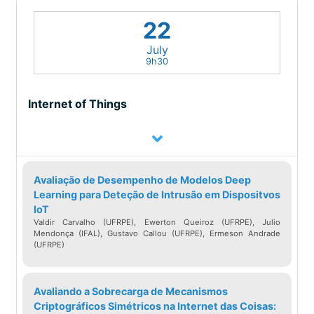
22
July
9h30
Internet of Things
Avaliação de Desempenho de Modelos Deep
Learning para Deteção de Intrusão em Dispositvos
IoT
Valdir Carvalho (UFRPE), Ewerton Queiroz (UFRPE), Julio
Mendonça (IFAL), Gustavo Callou (UFRPE), Ermeson Andrade
(UFRPE)
Avaliando a Sobrecarga de Mecanismos
Criptográficos Simétricos na Internet das Coisas: