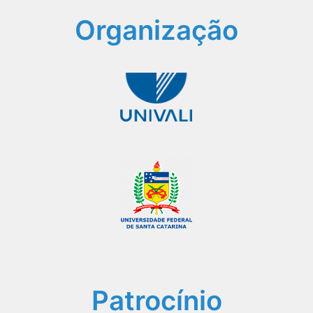
Organização
Patrocínio