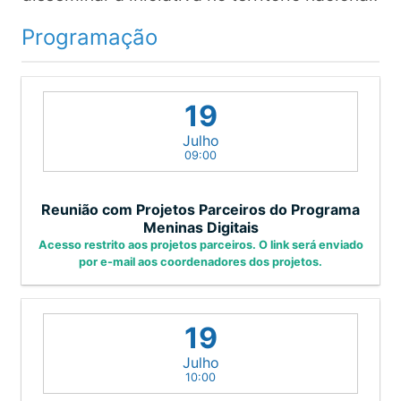
Programação
19
Julho
09:00
Reunião com Projetos Parceiros do Programa
Meninas Digitais
Acesso restrito aos projetos parceiros. O link será enviado
por e-mail aos coordenadores dos projetos.
19
Julho
10:00