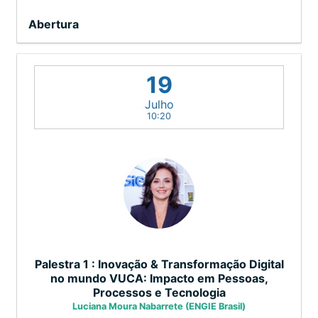
Abertura
19
Julho
10:20
Palestra 1 : Inovação & Transformação Digital
no mundo VUCA: Impacto em Pessoas,
Processos e Tecnologia
Luciana Moura Nabarrete (ENGIE Brasil)