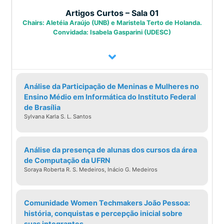
Artigos Curtos – Sala 01
Chairs: Aletéia Araújo (UNB) e Maristela Terto de Holanda.
Convidada: Isabela Gasparini (UDESC)
Análise da Participação de Meninas e Mulheres no
Ensino Médio em Informática do Instituto Federal
de Brasília
Sylvana Karla S. L. Santos
Análise da presença de alunas dos cursos da área
de Computação da UFRN
Soraya Roberta R. S. Medeiros, Inácio G. Medeiros
Comunidade Women Techmakers João Pessoa:
história, conquistas e percepção inicial sobre
suas integrantes