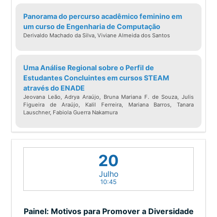
Panorama do percurso acadêmico feminino em
um curso de Engenharia de Computação
Derivaldo Machado da Silva, Viviane Almeida dos Santos
Uma Análise Regional sobre o Perfil de
Estudantes Concluintes em cursos STEAM
através do ENADE
Jeovana Leão, Adrya Araújo, Bruna Mariana F. de Souza, Julis
Figueira de Araújo, Kalil Ferreira, Mariana Barros, Tanara
Lauschner, Fabiola Guerra Nakamura
20
Julho
10:45
Painel: Motivos para Promover a Diversidade