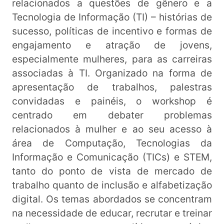
relacionados a questões de gênero e a
Tecnologia de Informação (TI) – histórias de
sucesso, políticas de incentivo e formas de
engajamento e atração de jovens,
especialmente mulheres, para as carreiras
associadas à TI. Organizado na forma de
apresentação de trabalhos, palestras
convidadas e painéis, o workshop é
centrado em debater problemas
relacionados à mulher e ao seu acesso à
área de Computação, Tecnologias da
Informação e Comunicação (TICs) e STEM,
tanto do ponto de vista de mercado de
trabalho quanto de inclusão e alfabetização
digital. Os temas abordados se concentram
na necessidade de educar, recrutar e treinar