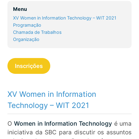
Menu
XV Women in Information Technology – WIT 2021
Programação
Chamada de Trabalhos
Organização
Inscrições
XV Women in Information
Technology – WIT 2021
O
Women in Information Technology
é uma
iniciativa da SBC para discutir os assuntos