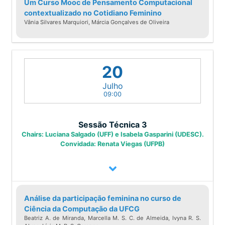
Um Curso Mooc de Pensamento Computacional
contextualizado no Cotidiano Feminino
Vânia Silvares Marquiori, Márcia Gonçalves de Oliveira
20
Julho
09:00
Sessão Técnica 3
Chairs: Luciana Salgado (UFF) e Isabela Gasparini (UDESC).
Convidada: Renata Viegas (UFPB)
Análise da participação feminina no curso de
Ciência da Computação da UFCG
Beatriz A. de Miranda, Marcella M. S. C. de Almeida, Ivyna R. S.