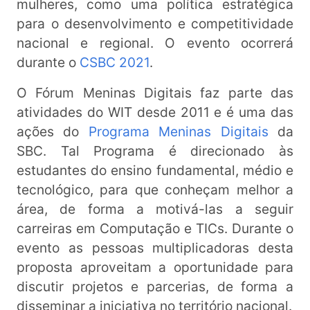
mulheres, como uma política estratégica
para o desenvolvimento e competitividade
nacional e regional. O evento ocorrerá
durante o
CSBC 2021
.
O Fórum Meninas Digitais faz parte das
atividades do WIT desde 2011 e é uma das
ações do
Programa Meninas Digitais
da
SBC. Tal Programa é direcionado às
estudantes do ensino fundamental, médio e
tecnológico, para que conheçam melhor a
área, de forma a motivá-las a seguir
carreiras em Computação e TICs. Durante o
evento as pessoas multiplicadoras desta
proposta aproveitam a oportunidade para
discutir projetos e parcerias, de forma a
disseminar a iniciativa no território nacional.