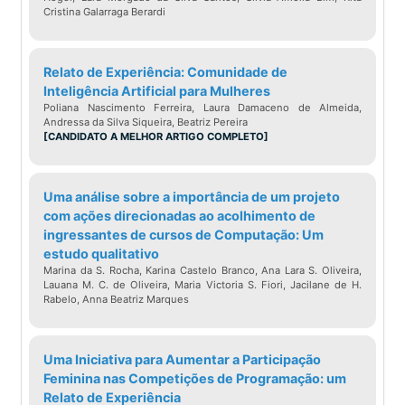
Cristina Galarraga Berardi
Relato de Experiência: Comunidade de
Inteligência Artificial para Mulheres
Poliana Nascimento Ferreira, Laura Damaceno de Almeida,
Andressa da Silva Siqueira, Beatriz Pereira
[CANDIDATO A MELHOR ARTIGO COMPLETO]
Uma análise sobre a importância de um projeto
com ações direcionadas ao acolhimento de
ingressantes de cursos de Computação: Um
estudo qualitativo
Marina da S. Rocha, Karina Castelo Branco, Ana Lara S. Oliveira,
Lauana M. C. de Oliveira, Maria Victoria S. Fiori, Jacilane de H.
Rabelo, Anna Beatriz Marques
Uma Iniciativa para Aumentar a Participação
Feminina nas Competições de Programação: um
Relato de Experiência