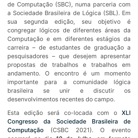
de Computação (SBC), numa parceria com
a Sociedade Brasileira de Lógica (SBL). Em
sua segunda edição, seu objetivo é
congregar lógicos de diferentes áreas da
Computação e em diferentes estágios da
carreira – de estudantes de graduação a
pesquisadores – que desejem apresentar
propostas de trabalhos e trabalhos em
andamento. O encontro é um momento
importante para a comunidade lógica
brasileira se unir e discutir os
desenvolvimentos recentes do campo.
Esta edição será co-locada com o
XLI
Congresso da Sociedade Brasileira de
Computação
(CSBC 2021). O evento