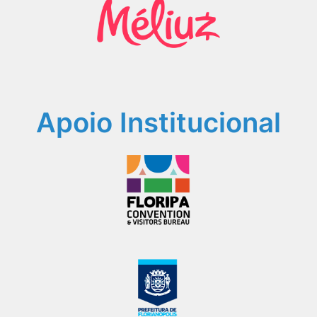
Apoio Institucional