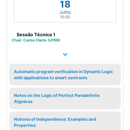
18
Julho
10:00
Sessão Técnica 1
Chair: Carlos Olarte (UFRN)
Automatic program verification in Dynamic Logic
with applications to smart contracts
Notes on the Logic of Perfect Paradefinite
Algebras
Notions of Independence: Examples and
Properties