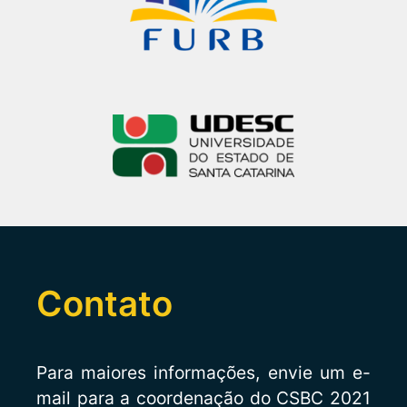
Contato
Para maiores informações, envie um e-
mail para a coordenação do CSBC 2021