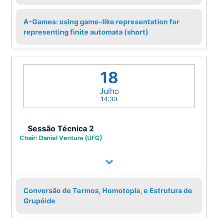
A-Games: using game-like representation for
representing finite automata (short)
18
Julho
14:30
Sessão Técnica 2
Chair: Daniel Ventura (UFG)
Conversão de Termos, Homotopia, e Estrutura de
Grupóide