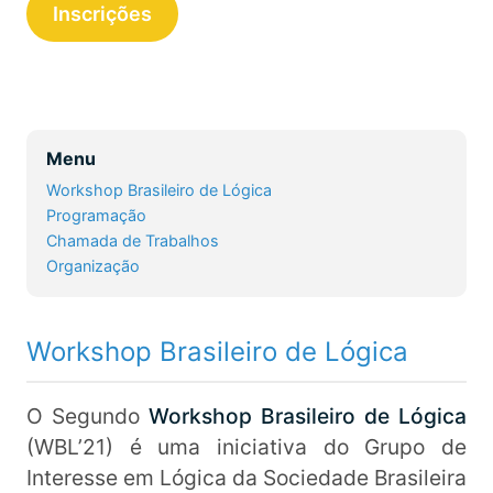
Inscrições
Menu
Workshop Brasileiro de Lógica
Programação
Chamada de Trabalhos
Organização
Workshop Brasileiro de Lógica
O Segundo
Workshop Brasileiro de Lógica
(WBL’21) é uma iniciativa do Grupo de
Interesse em Lógica da Sociedade Brasileira