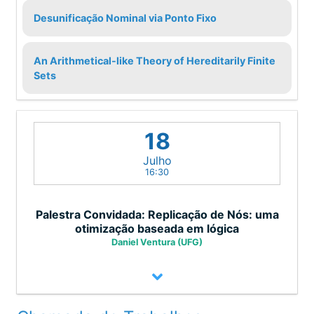
Desunificação Nominal via Ponto Fixo
An Arithmetical-like Theory of Hereditarily Finite
Sets
18
Julho
16:30
Palestra Convidada: Replicação de Nós: uma
otimização baseada em lógica
Daniel Ventura (UFG)