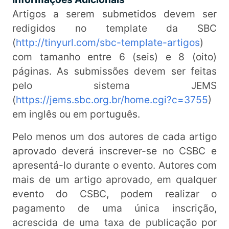
Artigos a serem submetidos devem ser
redigidos no template da SBC
(
http://tinyurl.com/sbc-
template
-artigos
)
com tamanho entre 6 (seis) e 8 (oito)
páginas. As submissões devem ser feitas
pelo sistema JEMS
(
https://jems.sbc.
org
.br/home.cgi?c=3755
)
em inglês ou em português.
Pelo menos um dos autores de cada artigo
aprovado deverá inscrever-se no CSBC e
apresentá-lo durante o evento. Autores com
mais de um artigo aprovado, em qualquer
evento do CSBC, podem realizar o
pagamento de uma única inscrição,
acrescida de uma taxa de publicação por