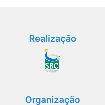
Realização
Organização