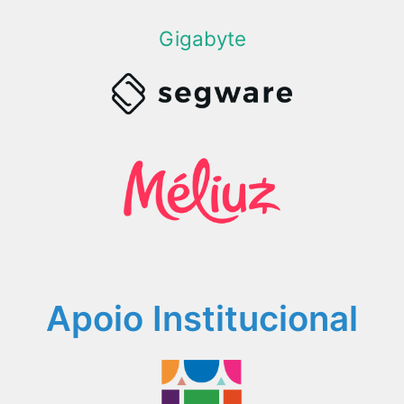
Gigabyte
Apoio Institucional