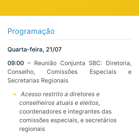
Programação
Quarta-feira, 21/07
09:00
– Reunião Conjunta SBC: Diretoria,
Conselho, Comissões Especiais e
Secretarias Regionais
Acesso restrito a diretores e
conselheiros atuais e eleitos
,
coordenadores e integrantes das
comissões especiais, e secretários
regionais