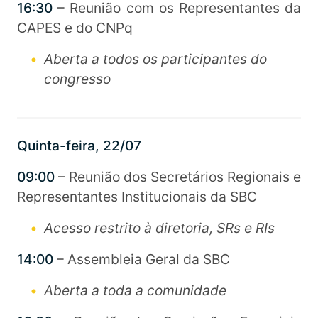
16:30
– Reunião com os Representantes da
CAPES e do CNPq
Aberta a todos os participantes do
congresso
Quinta-feira, 22/07
09:00
– Reunião dos Secretários Regionais e
Representantes Institucionais da SBC
Acesso restrito à diretoria, SRs e RIs
14:00
– Assembleia Geral da SBC
Aberta a toda a comunidade