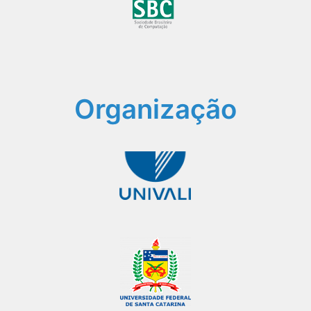
Organização