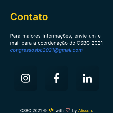
Contato
Para maiores informações, envie um e-
mail para a coordenação do CSBC 2021
congressosbc2021@gmail.com
CSBC 2021 ©
with
by
Alisson
.