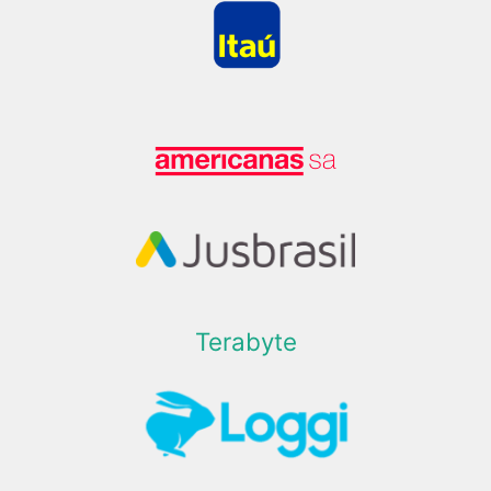
Terabyte