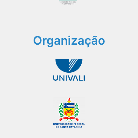
Organização