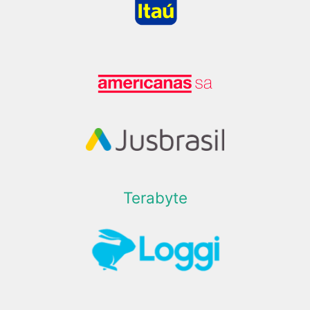
Terabyte