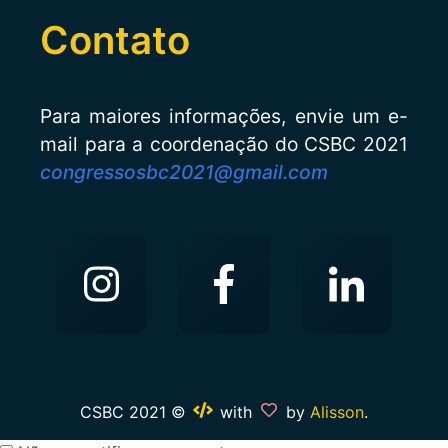
Contato
Para maiores informações, envie um e-
mail para a coordenação do CSBC 2021
congressosbc2021@gmail.com
CSBC 2021 ©
with
by
Alisson
.