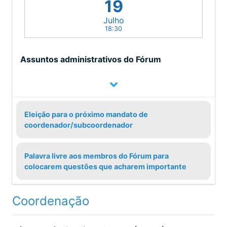
19
Julho
18:30
Assuntos administrativos do Fórum
Eleição para o próximo mandato de
coordenador/subcoordenador
Palavra livre aos membros do Fórum para
colocarem questões que acharem importante
Coordenação