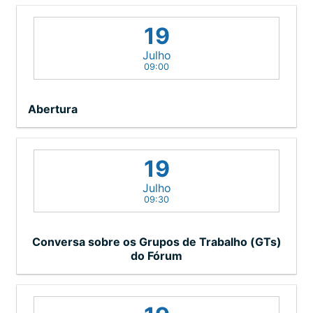
19
Julho
09:00
Abertura
19
Julho
09:30
Conversa sobre os Grupos de Trabalho (GTs)
do Fórum