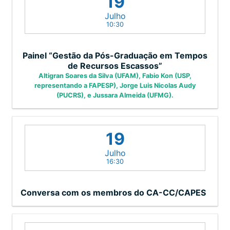
19
Julho
10:30
Painel “Gestão da Pós-Graduação em Tempos
de Recursos Escassos”
Altigran Soares da Silva (UFAM), Fabio Kon (USP,
representando a FAPESP), Jorge Luis Nicolas Audy
(PUCRS), e Jussara Almeida (UFMG).
19
Julho
16:30
Conversa com os membros do CA-CC/CAPES