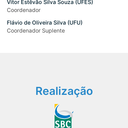
Vítor Estêvão Silva Souza (UFES)
Coordenador
Flávio de Oliveira Silva (UFU)
Coordenador Suplente
Realização