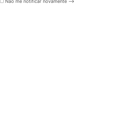
Não me notificar novamente
-->