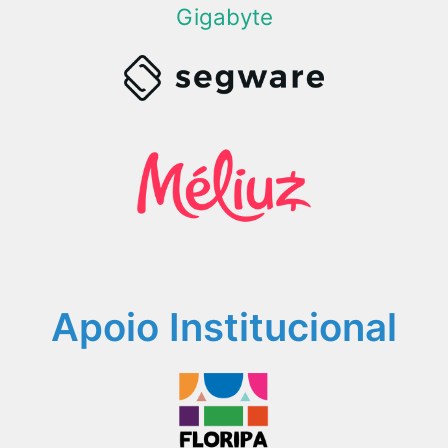
Gigabyte
Apoio Institucional