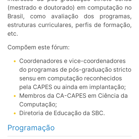
(mestrado e doutorado) em computação no
Brasil, como avaliação dos programas,
estruturas curriculares, perfis de formação,
etc.
Compõem este fórum:
Coordenadores e vice-coordenadores
do programas de pós-graduação stricto
sensu em computação reconhecidos
pela CAPES ou ainda em implantação;
Membros da CA-CAPES em Ciência da
Computação;
Diretoria de Educação da SBC.
Programação