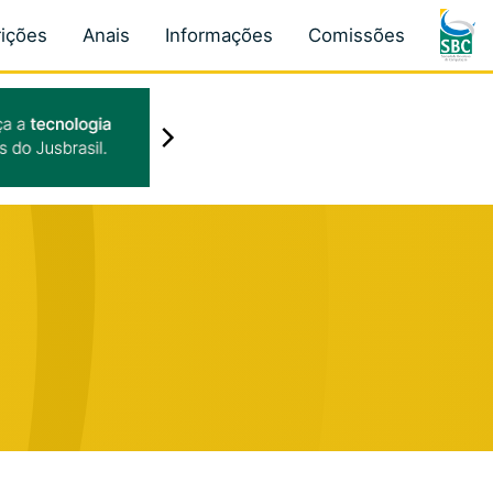
rições
Anais
Informações
Comissões