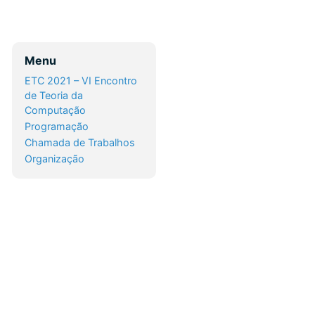
Menu
ETC 2021 – VI Encontro
de Teoria da
Computação
Programação
Chamada de Trabalhos
Organização