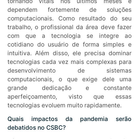
tornando vitais nos últimos meses e
dependem fortemente de soluções
computacionais. Como resultado do seu
trabalho, o profissional da área deve fazer
com que a tecnologia se integre ao
cotidiano do usuário de forma simples e
intuitiva. Além disso, ele precisa dominar
tecnologias cada vez mais complexas para
desenvolvimento de sistemas
computacionais, o que exige dele uma
grande dedicação e constante
aperfeiçoamento, visto que essas
tecnologias evoluem muito rapidamente.
Quais impactos da pandemia serão
debatidos no CSBC?