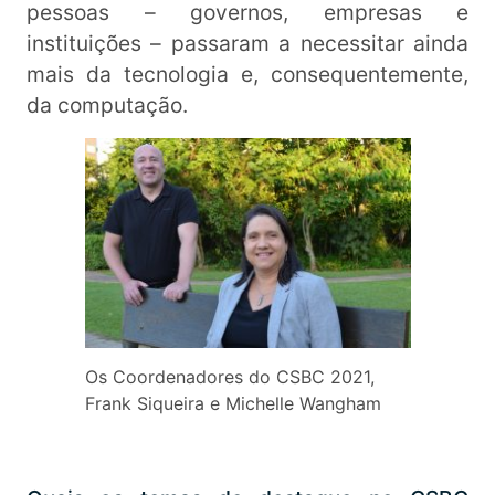
pessoas – governos, empresas e
instituições – passaram a necessitar ainda
mais da tecnologia e, consequentemente,
da computação.
Os Coordenadores do CSBC 2021,
Frank Siqueira e Michelle Wangham