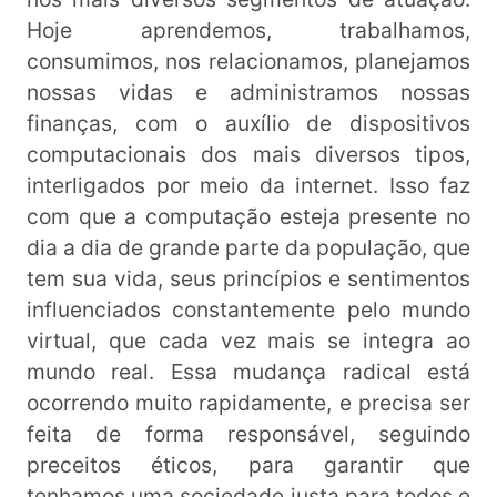
Hoje aprendemos, trabalhamos,
consumimos, nos relacionamos, planejamos
nossas vidas e administramos nossas
finanças, com o auxílio de dispositivos
computacionais dos mais diversos tipos,
interligados por meio da internet. Isso faz
com que a computação esteja presente no
dia a dia de grande parte da população, que
tem sua vida, seus princípios e sentimentos
influenciados constantemente pelo mundo
virtual, que cada vez mais se integra ao
mundo real. Essa mudança radical está
ocorrendo muito rapidamente, e precisa ser
feita de forma responsável, seguindo
preceitos éticos, para garantir que
tenhamos uma sociedade justa para todos e