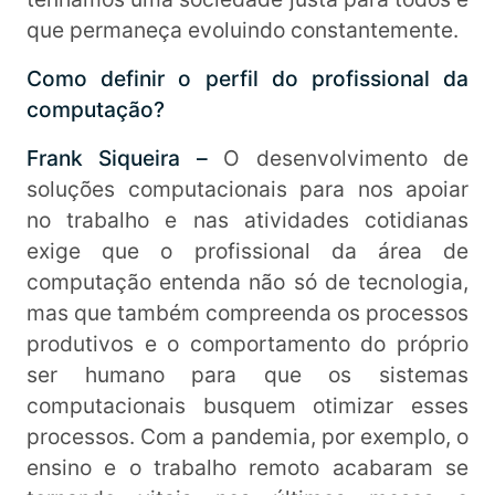
que permaneça evoluindo constantemente.
Como definir o perfil do profissional da
computação?
Frank Siqueira –
O desenvolvimento de
soluções computacionais para nos apoiar
no trabalho e nas atividades cotidianas
exige que o profissional da área de
computação entenda não só de tecnologia,
mas que também compreenda os processos
produtivos e o comportamento do próprio
ser humano para que os sistemas
computacionais busquem otimizar esses
processos. Com a pandemia, por exemplo, o
ensino e o trabalho remoto acabaram se