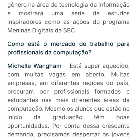
gênero na área de tecnologia da informação
e mostrará uma série de estudos
inspiradores como as ações do programa
Meninas Digitais da SBC.
Como está o mercado de trabalho para
profissionais da computação?
Michelle Wangham –
Está super aquecido,
com muitas vagas em aberto. Muitas
empresas, em diferentes regiões do país,
procuram por profissionais formados e
estudantes nas mais diferentes áreas da
computação. Mesmo os alunos que estão no
início da graduação têm boas
oportunidades. Por conta dessa crescente
demanda, precisamos despertar os jovens