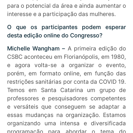
para o potencial da área e ainda aumentar o
interesse e a participação das mulheres.
O que os participantes podem esperar
desta edição online do Congresso?
Michelle Wangham –
A primeira edição do
CSBC aconteceu em Florianópolis, em 1980,
e agora volta-se a organizar o evento,
porém, em formato online, em função das
restrições sanitárias por conta da COVID 19.
Temos em Santa Catarina um grupo de
professores e pesquisadores competentes
e versáteis que conseguem se adaptar a
essas mudanças na organização. Estamos
organizando uma intensa e diversificada
programação para abordar o tema do