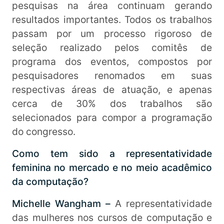
pesquisas na área continuam gerando
resultados importantes. Todos os trabalhos
passam por um processo rigoroso de
seleção realizado pelos comitês de
programa dos eventos, compostos por
pesquisadores renomados em suas
respectivas áreas de atuação, e apenas
cerca de 30% dos trabalhos são
selecionados para compor a programação
do congresso.
Como tem sido a representatividade
feminina no mercado e no meio acadêmico
da computação?
Michelle Wangham –
A representatividade
das mulheres nos cursos de computação e