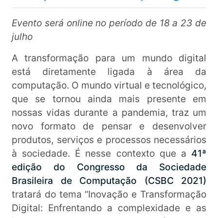
Evento será online no período de 18 a 23 de
julho
A transformação para um mundo digital
está diretamente ligada à área da
computação. O mundo virtual e tecnológico,
que se tornou ainda mais presente em
nossas vidas durante a pandemia, traz um
novo formato de pensar e desenvolver
produtos, serviços e processos necessários
à sociedade. É nesse contexto que a
41ª
edição do Congresso da Sociedade
Brasileira de Computação (CSBC 2021)
tratará do tema “Inovação e Transformação
Digital: Enfrentando a complexidade e as