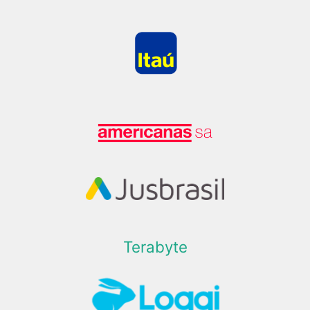
Terabyte