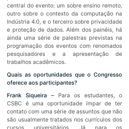
central do evento: um sobre ensino remoto,
outro sobre o contexto da computação na
Indústria 4.0, e o terceiro sobre privacidade
e proteção de dados. Além dos painéis, há
ainda uma série de palestras previstas na
programação dos eventos com renomados
pesquisadores e a apresentação de
trabalhos acadêmicos.
Quais as oportunidades que o Congresso
oferece aos participantes?
Frank Siqueira –
Para os estudantes, o
CSBC é uma oportunidade ímpar de ter
contato com uma série de assuntos que não
são usualmente tratados nos currículos dos
cursos universitários. Já para os