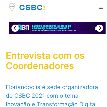
Entrevista com os
Coordenadores
Florianópolis é sede organizadora
do CSBC 2021 com o tema
Inovação e Transformação Digital