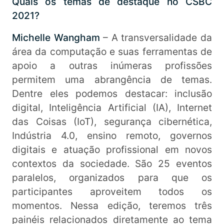
Quais os temas de destaque no CSBC
2021?
Michelle Wangham
– A transversalidade da
área da computação e suas ferramentas de
apoio a outras inúmeras profissões
permitem uma abrangência de temas.
Dentre eles podemos destacar: inclusão
digital, Inteligência Artificial (IA), Internet
das Coisas (IoT), segurança cibernética,
Indústria 4.0, ensino remoto, governos
digitais e atuação profissional em novos
contextos da sociedade. São 25 eventos
paralelos, organizados para que os
participantes aproveitem todos os
momentos. Nessa edição, teremos três
painéis relacionados diretamente ao tema