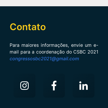
Contato
Para maiores informações, envie um e-
mail para a coordenação do CSBC 2021
congressosbc2021@gmail.com