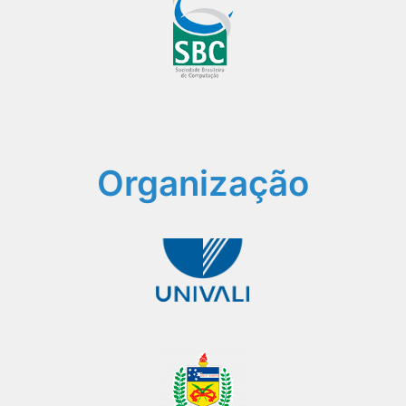
Organização