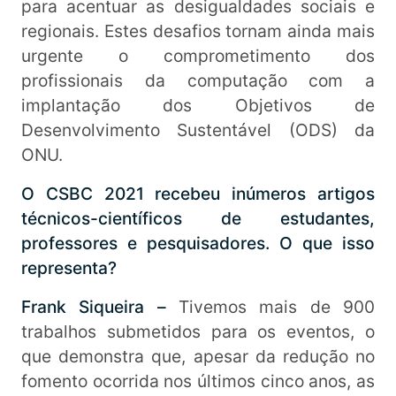
para acentuar as desigualdades sociais e
regionais. Estes desafios tornam ainda mais
urgente o comprometimento dos
profissionais da computação com a
implantação dos Objetivos de
Desenvolvimento Sustentável (ODS) da
ONU.
O CSBC 2021 recebeu inúmeros artigos
técnicos-científicos de estudantes,
professores e pesquisadores. O que isso
representa?
Frank Siqueira –
Tivemos mais de 900
trabalhos submetidos para os eventos, o
que demonstra que, apesar da redução no
fomento ocorrida nos últimos cinco anos, as