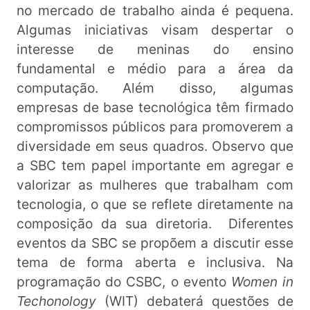
no mercado de trabalho ainda é pequena.
Algumas iniciativas visam despertar o
interesse de meninas do ensino
fundamental e médio para a área da
computação. Além disso, algumas
empresas de base tecnológica têm firmado
compromissos públicos para promoverem a
diversidade em seus quadros. Observo que
a SBC tem papel importante em agregar e
valorizar as mulheres que trabalham com
tecnologia, o que se reflete diretamente na
composição da sua diretoria. Diferentes
eventos da SBC se propõem a discutir esse
tema de forma aberta e inclusiva. Na
programação do CSBC, o evento
Women in
Techonology
(WIT) debaterá questões de