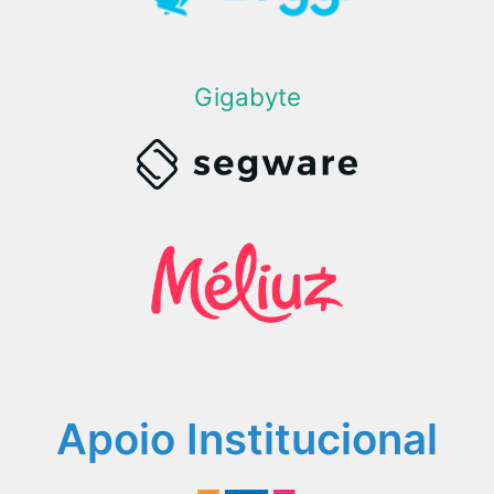
Gigabyte
Apoio Institucional