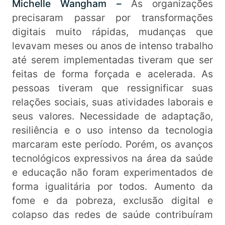
Michelle Wangham –
As organizações
precisaram passar por transformações
digitais muito rápidas, mudanças que
levavam meses ou anos de intenso trabalho
até serem implementadas tiveram que ser
feitas de forma forçada e acelerada. As
pessoas tiveram que ressignificar suas
relações sociais, suas atividades laborais e
seus valores. Necessidade de adaptação,
resiliência e o uso intenso da tecnologia
marcaram este período. Porém, os avanços
tecnológicos expressivos na área da saúde
e educação não foram experimentados de
forma igualitária por todos. Aumento da
fome e da pobreza, exclusão digital e
colapso das redes de saúde contribuíram