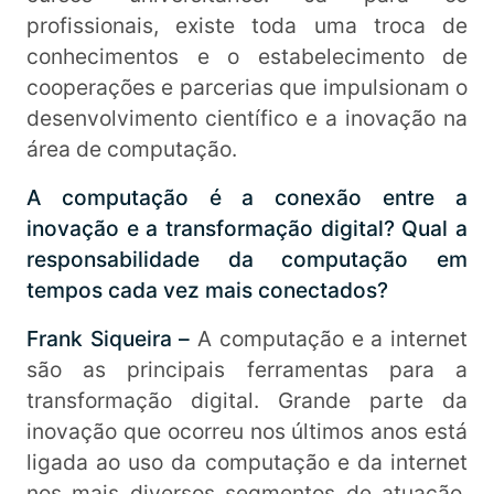
profissionais, existe toda uma troca de
conhecimentos e o estabelecimento de
cooperações e parcerias que impulsionam o
desenvolvimento científico e a inovação na
área de computação.
A computação é a conexão entre a
inovação e a transformação digital? Qual a
responsabilidade da computação em
tempos cada vez mais conectados?
Frank Siqueira –
A computação e a internet
são as principais ferramentas para a
transformação digital. Grande parte da
inovação que ocorreu nos últimos anos está
ligada ao uso da computação e da internet
nos mais diversos segmentos de atuação.