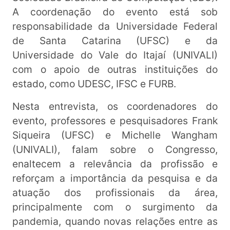
A coordenação do evento está sob
responsabilidade da Universidade Federal
de Santa Catarina (UFSC) e da
Universidade do Vale do Itajaí (UNIVALI)
com o apoio de outras instituições do
estado, como UDESC, IFSC e FURB.
Nesta entrevista, os coordenadores do
evento, professores e pesquisadores Frank
Siqueira (UFSC) e Michelle Wangham
(UNIVALI), falam sobre o Congresso,
enaltecem a relevância da profissão e
reforçam a importância da pesquisa e da
atuação dos profissionais da área,
principalmente com o surgimento da
pandemia, quando novas relações entre as