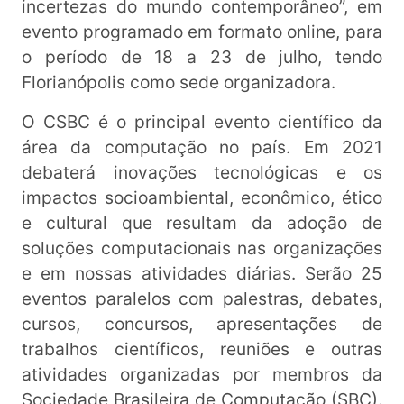
incertezas do mundo contemporâneo”, em
evento programado em formato online, para
o período de 18 a 23 de julho, tendo
Florianópolis como sede organizadora.
O CSBC é o principal evento científico da
área da computação no país. Em 2021
debaterá inovações tecnológicas e os
impactos socioambiental, econômico, ético
e cultural que resultam da adoção de
soluções computacionais nas organizações
e em nossas atividades diárias. Serão 25
eventos paralelos com palestras, debates,
cursos, concursos, apresentações de
trabalhos científicos, reuniões e outras
atividades organizadas por membros da
Sociedade Brasileira de Computação (SBC).