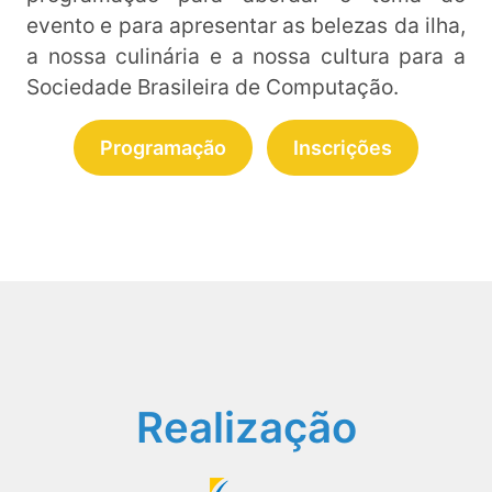
evento e para apresentar as belezas da ilha,
a nossa culinária e a nossa cultura para a
Sociedade Brasileira de Computação.
Programação
Inscrições
Realização