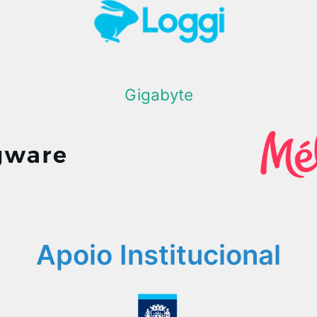
Gigabyte
Apoio Institucional