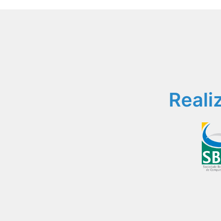
Reali