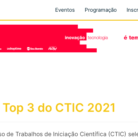
Eventos
Programação
Insc
 Top 3 do CTIC 2021
 de Trabalhos de Iniciação Científica (CTIC) sel