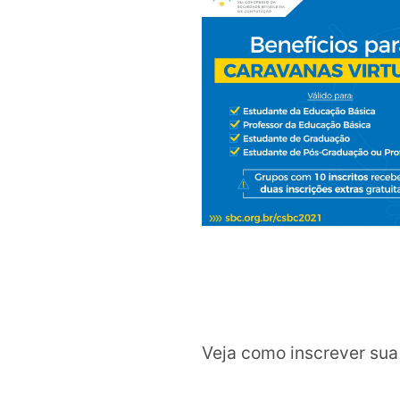
Veja como inscrever su