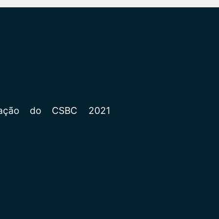
enação do CSBC 2021