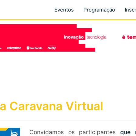
Eventos
Programação
Insc
a Caravana Virtual
Convidamos os participantes
que 