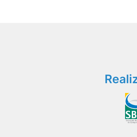
Reali