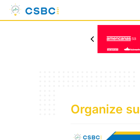
Organize su