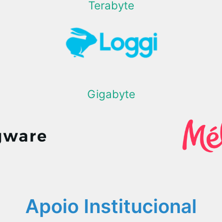
Terabyte
Gigabyte
Apoio Institucional